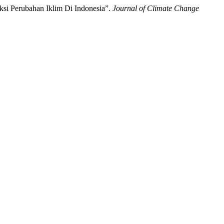
ksi Perubahan Iklim Di Indonesia”.
Journal of Climate Change